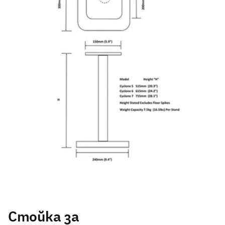
Стойка за