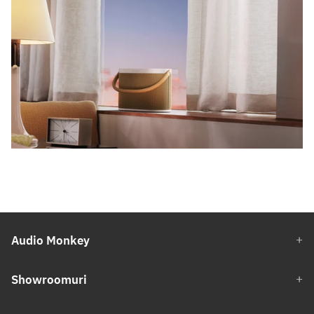
Audio Monkey
Showroomuri