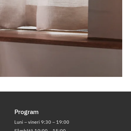
Program
Luni – vineri 9:30 – 19:00
Sâmbătă 10:00 – 15:00