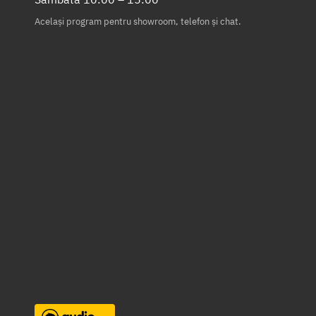
Același program pentru showroom, telefon și chat.