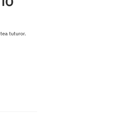
ntea tuturor.