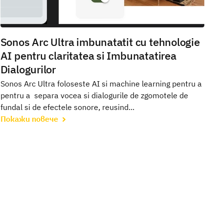
Sonos Arc Ultra imbunatatit cu tehnologie
AI pentru claritatea si Imbunatatirea
Dialogurilor
Sonos Arc Ultra foloseste AI si machine learning pentru a
pentru a separa vocea si dialogurile de zgomotele de
fundal si de efectele sonore, reusind...
Покажи повече