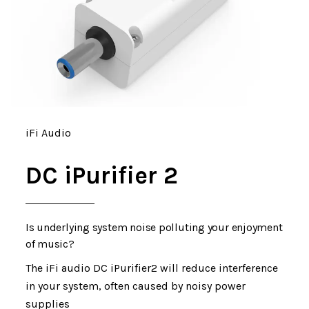
iFi Audio
DC iPurifier 2
Is underlying system noise polluting your enjoyment
of music?
The iFi audio DC iPurifier2 will reduce interference
in your system, often caused by noisy power
supplies