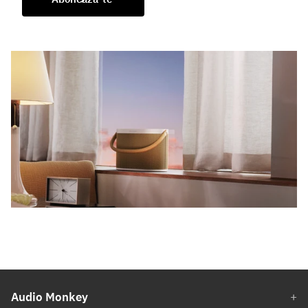
Audio Monkey