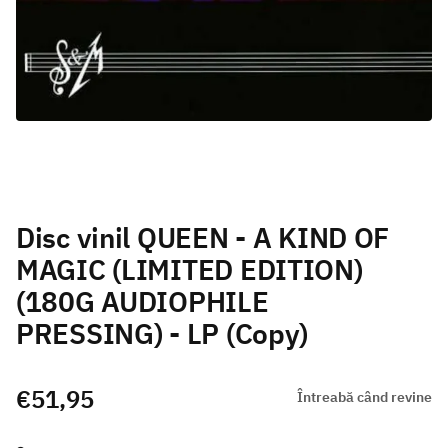
Disc vinil QUEEN - A KIND OF
MAGIC (LIMITED EDITION)
(180G AUDIOPHILE
PRESSING) - LP (Copy)
€51,95
Întreabă când revine