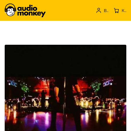
Вход
Кошница с продукти