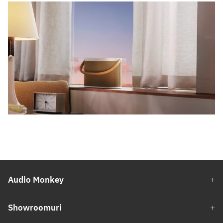
Audio Monkey
Showroomuri