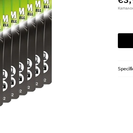
Specifi