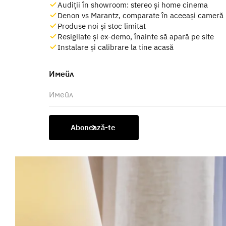
Audiții în showroom: stereo și home cinema
Denon vs Marantz, comparate în aceeași cameră
Produse noi și stoc limitat
Resigilate și ex-demo, înainte să apară pe site
Instalare și calibrare la tine acasă
Имейл
Abonează-te