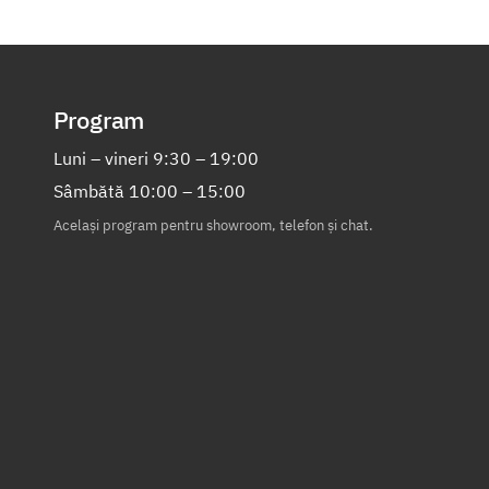
Program
Luni – vineri 9:30 – 19:00
Sâmbătă 10:00 – 15:00
Același program pentru showroom, telefon și chat.